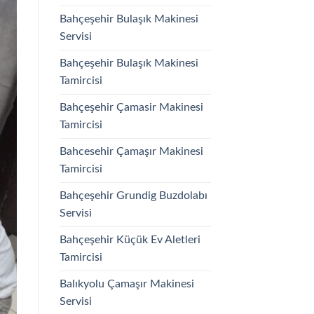
Bahçeşehir Bulaşık Makinesi
Servisi
Bahçeşehir Bulaşık Makinesi
Tamircisi
Bahçeşehir Çamasir Makinesi
Tamircisi
Bahcesehir Çamaşır Makinesi
Tamircisi
Bahçeşehir Grundig Buzdolabı
Servisi
Bahçeşehir Küçük Ev Aletleri
Tamircisi
Balıkyolu Çamaşır Makinesi
Servisi