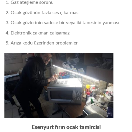
Gaz ateşleme sorunu
Ocak gözünün fazla ses çıkarması
Ocak gözlerinin sadece bir veya iki tanesinin yanması
Elektronik çakman çalışamaz
Arıza kodu üzerinden problemler
Esenyurt
fırın ocak tamircisi