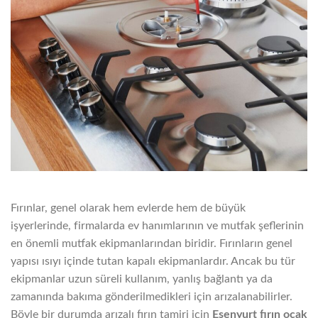
Fırınlar, genel olarak hem evlerde hem de büyük
işyerlerinde, firmalarda ev hanımlarının ve mutfak şeflerinin
en önemli mutfak ekipmanlarından biridir. Fırınların genel
yapısı ısıyı içinde tutan kapalı ekipmanlardır. Ancak bu tür
ekipmanlar uzun süreli kullanım, yanlış bağlantı ya da
zamanında bakıma gönderilmedikleri için arızalanabilirler.
Böyle bir durumda arızalı fırın tamiri için
Esenyurt fırın ocak