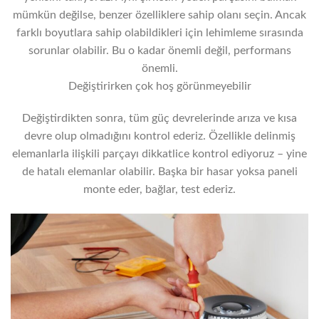
mümkün değilse, benzer özelliklere sahip olanı seçin. Ancak
farklı boyutlara sahip olabildikleri için lehimleme sırasında
sorunlar olabilir. Bu o kadar önemli değil, performans
önemli.
Değiştirirken çok hoş görünmeyebilir
Değiştirdikten sonra, tüm güç devrelerinde arıza ve kısa
devre olup olmadığını kontrol ederiz. Özellikle delinmiş
elemanlarla ilişkili parçayı dikkatlice kontrol ediyoruz – yine
de hatalı elemanlar olabilir. Başka bir hasar yoksa paneli
monte eder, bağlar, test ederiz.