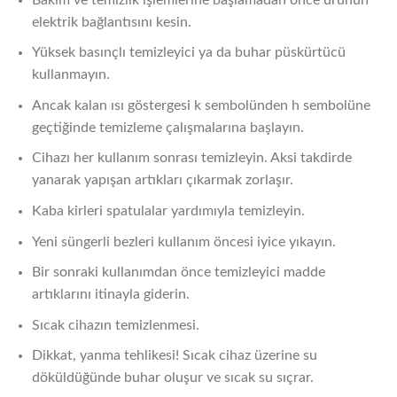
elektrik bağlantısını kesin.
Yüksek basınçlı temizleyici ya da buhar püskürtücü
kullanmayın.
Ancak kalan ısı göstergesi k sembolünden h sembolüne
geçtiğinde temizleme çalışmalarına başlayın.
Cihazı her kullanım sonrası temizleyin. Aksi takdirde
yanarak yapışan artıkları çıkarmak zorlaşır.
Kaba kirleri spatulalar yardımıyla temizleyin.
Yeni süngerli bezleri kullanım öncesi iyice yıkayın.
Bir sonraki kullanımdan önce temizleyici madde
artıklarını itinayla giderin.
Sıcak cihazın temizlenmesi.
Dikkat, yanma tehlikesi! Sıcak cihaz üzerine su
döküldüğünde buhar oluşur ve sıcak su sıçrar.