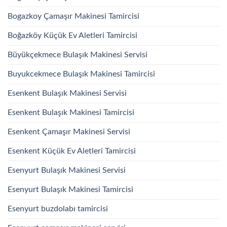
Bogazkoy Çamaşır Makinesi Tamircisi
Boğazköy Küçük Ev Aletleri Tamircisi
Büyükçekmece Bulaşık Makinesi Servisi
Buyukcekmece Bulaşık Makinesi Tamircisi
Esenkent Bulaşık Makinesi Servisi
Esenkent Bulaşık Makinesi Tamircisi
Esenkent Çamaşır Makinesi Servisi
Esenkent Küçük Ev Aletleri Tamircisi
Esenyurt Bulaşık Makinesi Servisi
Esenyurt Bulaşık Makinesi Tamircisi
Esenyurt buzdolabı tamircisi