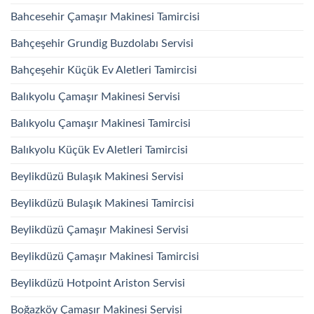
Bahcesehir Çamaşır Makinesi Tamircisi
Bahçeşehir Grundig Buzdolabı Servisi
Bahçeşehir Küçük Ev Aletleri Tamircisi
Balıkyolu Çamaşır Makinesi Servisi
Balıkyolu Çamaşır Makinesi Tamircisi
Balıkyolu Küçük Ev Aletleri Tamircisi
Beylikdüzü Bulaşık Makinesi Servisi
Beylikdüzü Bulaşık Makinesi Tamircisi
Beylikdüzü Çamaşır Makinesi Servisi
Beylikdüzü Çamaşır Makinesi Tamircisi
Beylikdüzü Hotpoint Ariston Servisi
Boğazköy Çamaşır Makinesi Servisi