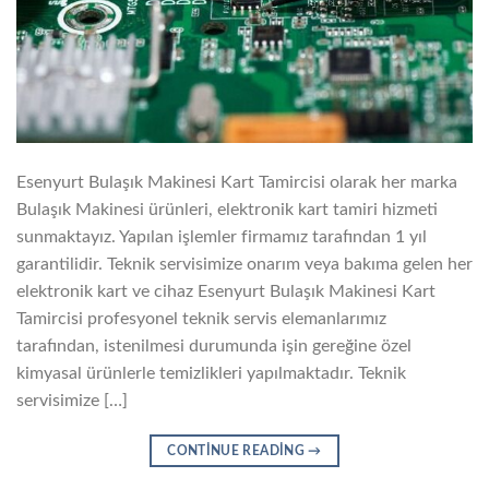
Esenyurt Bulaşık Makinesi Kart Tamircisi olarak her marka
Bulaşık Makinesi ürünleri, elektronik kart tamiri hizmeti
sunmaktayız. Yapılan işlemler firmamız tarafından 1 yıl
garantilidir. Teknik servisimize onarım veya bakıma gelen her
elektronik kart ve cihaz Esenyurt Bulaşık Makinesi Kart
Tamircisi profesyonel teknik servis elemanlarımız
tarafından, istenilmesi durumunda işin gereğine özel
kimyasal ürünlerle temizlikleri yapılmaktadır. Teknik
servisimize […]
CONTINUE READING
→