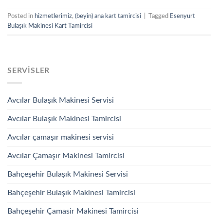
Posted in
hizmetlerimiz
,
(beyin) ana kart tamircisi
|
Tagged
Esenyurt
Bulaşık Makinesi Kart Tamircisi
SERVISLER
Avcılar Bulaşık Makinesi Servisi
Avcılar Bulaşık Makinesi Tamircisi
Avcılar çamaşır makinesi servisi
Avcılar Çamaşır Makinesi Tamircisi
Bahçeşehir Bulaşık Makinesi Servisi
Bahçeşehir Bulaşık Makinesi Tamircisi
Bahçeşehir Çamasir Makinesi Tamircisi