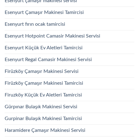
Esenyurt çamaşır makinesi servisi
Esenyurt Çamaşır Makinesi Tamircisi
Esenyurt fırın ocak tamircisi
Esenyurt Hotpoint Camasir Makinesi Servisi
Esenyurt Küçük Ev Aletleri Tamircisi
Esenyurt Regal Camasir Makinesi Servisi
Firüzköy Çamaşır Makinesi Servisi
Firüzköy Çamaşır Makinesi Tamircisi
Firuzköy Küçük Ev Aletleri Tamircisi
Gürpınar Bulaşık Makinesi Servisi
Gurpinar Bulaşık Makinesi Tamircisi
Haramidere Çamaşır Makinesi Servisi