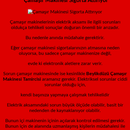
Çamaşır Makinesi Sigorta Attırıyor
Çamaşır makinelerinin elektrik aksamı ile ilgili sorunları
oldukça tehlikeli sonuçlar doğuran önemli bir arızadır.
Bu nedenle anında müdahale gerektirir.
Eğer çamaşır makinesi sigortalarınızın atmasına neden
oluyorsa, bu sadece çamaşır makinenize değil,
evde ki elektronik aletlere zarar verir.
Sorun çamaşır makinesinde ise kesinlikle
Beylikdüzü
Çamaşır
Makinesi Tamircisi
aramanız gerekir. Elektriksel sorunlar ciddi
sorunlar olduğu için,
kendi başınıza yapmaya çalışmak tehlikelidir
Elektrik aksamındaki sorun büyük ölçüde olabilir, basit bir
nedenden de kaynaklanıyor olabilir.
Bunun içi makinenin içinin açılarak kontrol edilmesi gerekir.
Bunun için de alanında uzmanlaşmış kişilerin müdahalesi ile