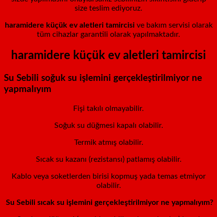
size teslim ediyoruz.
haramidere küçük ev aletleri tamircisi
ve bakım servisi olarak
tüm cihazlar garantili olarak yapılmaktadır.
haramidere küçük ev aletleri tamircisi
Su Sebili soğuk su işlemini gerçekleştirilmiyor ne
yapmalıyım
Fişi takılı olmayabilir.
Soğuk su düğmesi kapalı olabilir.
Termik atmış olabilir.
Sıcak su kazanı (rezistansı) patlamış olabilir.
Kablo veya soketlerden birisi kopmuş yada temas etmiyor
olabilir.
Su Sebili sıcak su işlemini gerçekleştirilmiyor ne yapmalıyım?