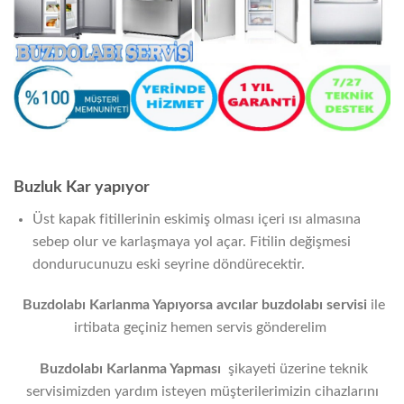
Buzluk Kar yapıyor
Üst kapak fitillerinin eskimiş olması içeri ısı almasına
sebep olur ve karlaşmaya yol açar. Fitilin değişmesi
dondurucunuzu eski seyrine döndürecektir.
Buzdolabı Karlanma Yapıyorsa
avcılar
buzdolabı servisi
ile
irtibata geçiniz hemen servis gönderelim
Buzdolabı Karlanma Yapması
şikayeti üzerine teknik
servisimizden yardım isteyen müşterilerimizin cihazlarını