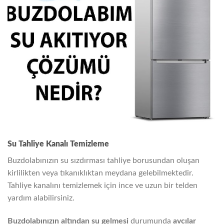
Su Tahliye Kanalı Temizleme
Buzdolabınızın su sızdırması tahliye borusundan oluşan
kirlilikten veya tıkanıklıktan meydana gelebilmektedir.
Tahliye kanalını temizlemek için ince ve uzun bir telden
yardım alabilirsiniz.
Buzdolabınızın altından su gelmesi
durumunda
avcılar