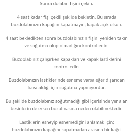
Sonra dolabın fişini çekin.
4 saat kadar fişi çekili şekilde bekletin. Bu sırada
buzdolabınızın kapağını kapatmayın, kapak açık olsun.
4 saat bekledikten sonra buzdolabınızın fişini yeniden takın
ve soğutma olup olmadığını kontrol edin.
Buzdolabınız çalışırken kapakları ve kapak lastiklerini
kontrol edin.
Buzdolabınızın lastiklerinde esneme varsa eğer dışarıdan
hava aldığı için soğutma yapmıyordur.
Bu şekilde buzdolabınız soğutmadığı gibi içerisinde yer alan
besinlerin de erken bozulmasına neden olabilmektedir.
Lastiklerin esneyip esnemediğini anlamak için;
buzdolabınızın kapağını kapatmadan arasına bir kağıt