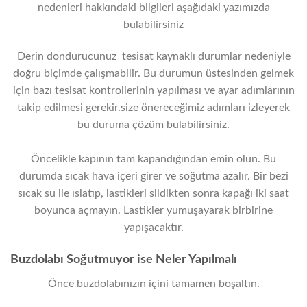
nedenleri hakkındaki bilgileri aşağıdaki yazımızda
bulabilirsiniz
Derin dondurucunuz tesisat kaynaklı durumlar nedeniyle
doğru biçimde çalışmabilir. Bu durumun üstesinden gelmek
için bazı tesisat kontrollerinin yapılması ve ayar adımlarının
takip edilmesi gerekir.size önereceğimiz adımları izleyerek
bu duruma çözüm bulabilirsiniz.
Öncelikle kapının tam kapandığından emin olun. Bu
durumda sıcak hava içeri girer ve soğutma azalır. Bir bezi
sıcak su ile ıslatıp, lastikleri sildikten sonra kapağı iki saat
boyunca açmayın. Lastikler yumuşayarak birbirine
yapışacaktır.
Buzdolabı Soğutmuyor ise Neler Yapılmalı
Önce buzdolabınızın içini tamamen boşaltın.