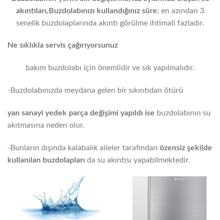
akıntıları,
Buzdolabınızı kullandığınız süre
; en azından 3
senelik buzdolaplarında akıntı görülme ihtimali fazladır.
Ne sıklıkla servis çağırıyorsunuz
bakım buzdolabı için önemlidir ve sık yapılmalıdır.
-Buzdolabınızda meydana gelen bir sıkıntıdan ötürü
yan sanayi yedek parça değişimi yapıldı ise
buzdolabının su
akıtmasına neden olur.
-Bunların dışında kalabalık aileler tarafından
özensiz şekilde
kullanılan buzdolapları
da su akıntısı yapabilmektedir.