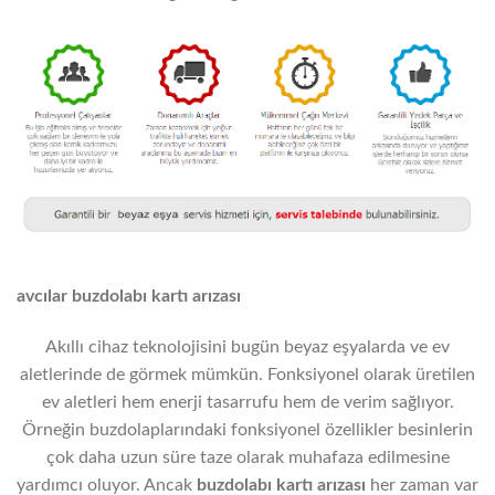
avcılar buzdolabı kartı arızası
Akıllı cihaz teknolojisini bugün beyaz eşyalarda ve ev
aletlerinde de görmek mümkün. Fonksiyonel olarak üretilen
ev aletleri hem enerji tasarrufu hem de verim sağlıyor.
Örneğin buzdolaplarındaki fonksiyonel özellikler besinlerin
çok daha uzun süre taze olarak muhafaza edilmesine
yardımcı oluyor. Ancak
buzdolabı kartı arızası
her zaman var