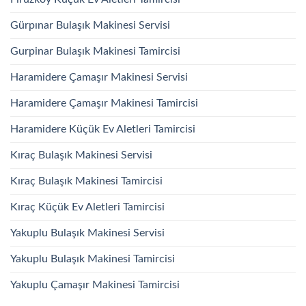
Gürpınar Bulaşık Makinesi Servisi
Gurpinar Bulaşık Makinesi Tamircisi
Haramidere Çamaşır Makinesi Servisi
Haramidere Çamaşır Makinesi Tamircisi
Haramidere Küçük Ev Aletleri Tamircisi
Kıraç Bulaşık Makinesi Servisi
Kıraç Bulaşık Makinesi Tamircisi
Kıraç Küçük Ev Aletleri Tamircisi
Yakuplu Bulaşık Makinesi Servisi
Yakuplu Bulaşık Makinesi Tamircisi
Yakuplu Çamaşır Makinesi Tamircisi