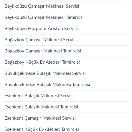
Beylikdüzü Çamaşır Makinesi Servisi
Beylikdüzü Çamaşır Makinesi Tamircisi
Beylikdüzü Hotpoint Ariston Servisi
Boğazköy Çamaşır Makinesi Servisi
Bogazkoy Çamaşır Makinesi Tamircisi
Boğazköy Küçük Ev Aletleri Tamircisi
Büyükçekmece Bulaşık Makinesi Servisi
Buyukcekmece Bulaşık Makinesi Tamircisi
Esenkent Bulaşık Makinesi Servisi
Esenkent Bulaşık Makinesi Tamircisi
Esenkent Çamaşır Makinesi Servisi
Esenkent Küçük Ev Aletleri Tamircisi