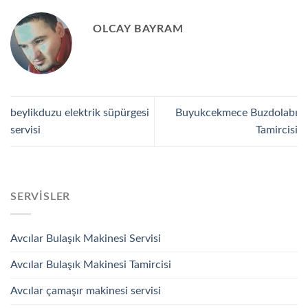
OLCAY BAYRAM
beylikduzu elektrik süpürgesi
Buyukcekmece Buzdolabı
servisi
Tamircisi
SERVISLER
Avcılar Bulaşık Makinesi Servisi
Avcılar Bulaşık Makinesi Tamircisi
Avcılar çamaşır makinesi servisi