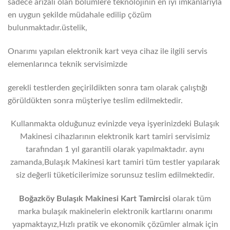
sadece arızalı olan bölümlere teknolojinin en iyi imkanlarıyla
en uygun şekilde müdahale edilip çözüm
bulunmaktadır.üstelik,
Onarımı yapılan elektronik kart veya cihaz ile ilgili servis
elemenlarınca teknik servisimizde
gerekli testlerden geçirildikten sonra tam olarak çalıştığı
görüldükten sonra müşteriye teslim edilmektedir.
Kullanmakta olduğunuz evinizde veya işyerinizdeki Bulaşık
Makinesi cihazlarının elektronik kart tamiri servisimiz
tarafından 1 yıl garantili olarak yapılmaktadır. aynı
zamanda,Bulaşık Makinesi kart tamiri tüm testler yapılarak
siz değerli tüketicilerimize sorunsuz teslim edilmektedir.
Boğazköy Bulaşık Makinesi Kart Tamircisi
olarak tüm
marka bulaşık makinelerin elektronik kartlarını onarımı
yapmaktayız,Hızlı pratik ve ekonomik çözümler almak için