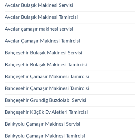
Avcılar Bulaşık Makinesi Servisi
Avcılar Bulaşık Makinesi Tamircisi
Avcılar çamaşır makinesi servisi
Avcılar Çamaşır Makinesi Tamircisi
Bahçeşehir Bulaşık Makinesi Servisi
Bahçeşehir Bulaşık Makinesi Tamircisi
Bahçeşehir Çamasir Makinesi Tamircisi
Bahcesehir Çamaşır Makinesi Tamircisi
Bahçeşehir Grundig Buzdolabı Servisi
Bahçeşehir Küçük Ev Aletleri Tamircisi
Balıkyolu Çamaşır Makinesi Servisi
Balıkyolu Çamaşır Makinesi Tamircisi