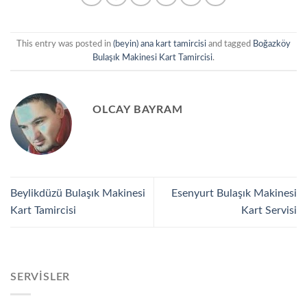
This entry was posted in
(beyin) ana kart tamircisi
and tagged
Boğazköy
Bulaşık Makinesi Kart Tamircisi
.
OLCAY BAYRAM
Beylikdüzü Bulaşık Makinesi
Esenyurt Bulaşık Makinesi
Kart Tamircisi
Kart Servisi
SERVISLER