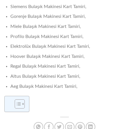
Siemens Bulaşık Makinesi Kart Tamiri,
Gorenje Bulaşık Makinesi Kart Tamiri,
Miele Bulaşık Makinesi Kart Tamiri,
Profilo Bulaşık Makinesi Kart Tamiri,
Elektrolüx Bulaşık Makinesi Kart Tamiri,
Hoover Bulaşık Makinesi Kart Tamiri,
Regal Bulaşık Makinesi Kart Tamiri,
Altus Bulaşık Makinesi Kart Tamiri,
Aeg Bulaşık Makinesi Kart Tamiri,