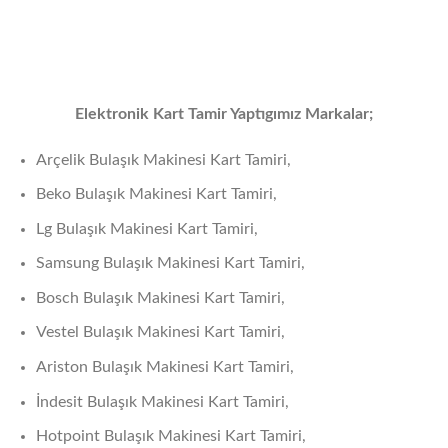
Elektronik Kart Tamir Yaptıgımız Markalar;
Arçelik Bulaşık Makinesi Kart Tamiri,
Beko Bulaşık Makinesi Kart Tamiri,
Lg Bulaşık Makinesi Kart Tamiri,
Samsung Bulaşık Makinesi Kart Tamiri,
Bosch Bulaşık Makinesi Kart Tamiri,
Vestel Bulaşık Makinesi Kart Tamiri,
Ariston Bulaşık Makinesi Kart Tamiri,
İndesit Bulaşık Makinesi Kart Tamiri,
Hotpoint Bulaşık Makinesi Kart Tamiri,