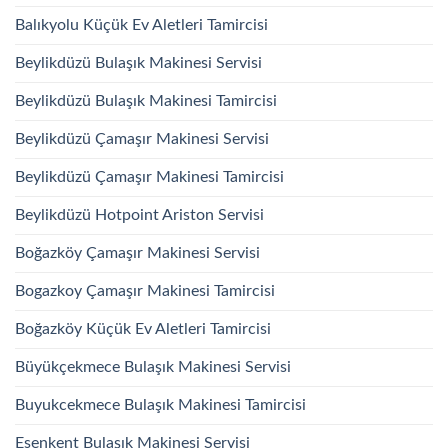
Balıkyolu Küçük Ev Aletleri Tamircisi
Beylikdüzü Bulaşık Makinesi Servisi
Beylikdüzü Bulaşık Makinesi Tamircisi
Beylikdüzü Çamaşır Makinesi Servisi
Beylikdüzü Çamaşır Makinesi Tamircisi
Beylikdüzü Hotpoint Ariston Servisi
Boğazköy Çamaşır Makinesi Servisi
Bogazkoy Çamaşır Makinesi Tamircisi
Boğazköy Küçük Ev Aletleri Tamircisi
Büyükçekmece Bulaşık Makinesi Servisi
Buyukcekmece Bulaşık Makinesi Tamircisi
Esenkent Bulaşık Makinesi Servisi