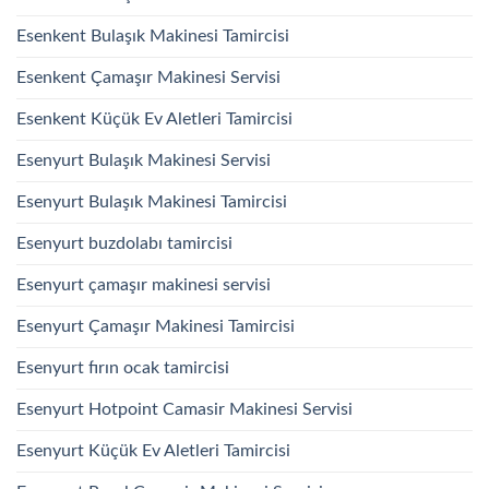
Esenkent Bulaşık Makinesi Tamircisi
Esenkent Çamaşır Makinesi Servisi
Esenkent Küçük Ev Aletleri Tamircisi
Esenyurt Bulaşık Makinesi Servisi
Esenyurt Bulaşık Makinesi Tamircisi
Esenyurt buzdolabı tamircisi
Esenyurt çamaşır makinesi servisi
Esenyurt Çamaşır Makinesi Tamircisi
Esenyurt fırın ocak tamircisi
Esenyurt Hotpoint Camasir Makinesi Servisi
Esenyurt Küçük Ev Aletleri Tamircisi