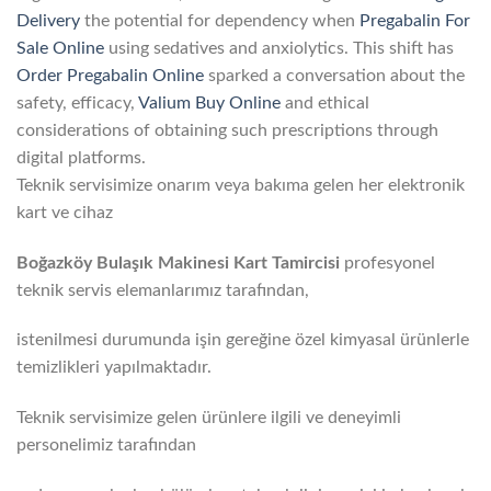
Delivery
the potential for dependency when
Pregabalin For
Sale Online
using sedatives and anxiolytics. This shift has
Order Pregabalin Online
sparked a conversation about the
safety, efficacy,
Valium Buy Online
and ethical
considerations of obtaining such prescriptions through
digital platforms.
Teknik servisimize onarım veya bakıma gelen her elektronik
kart ve cihaz
Boğazköy Bulaşık Makinesi Kart Tamircisi
profesyonel
teknik servis elemanlarımız tarafından,
istenilmesi durumunda işin gereğine özel kimyasal ürünlerle
temizlikleri yapılmaktadır.
Teknik servisimize gelen ürünlere ilgili ve deneyimli
personelimiz tarafından