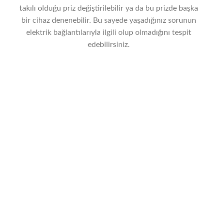
takılı olduğu priz değiştirilebilir ya da bu prizde başka
bir cihaz denenebilir. Bu sayede yaşadığınız sorunun
elektrik bağlantılarıyla ilgili olup olmadığını tespit
edebilirsiniz.