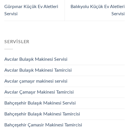
Gürpınar Küçük Ev Aletleri
Balıkyolu Küçük Ev Aletleri
Servisi
Servisi
SERVISLER
Avcılar Bulaşık Makinesi Servisi
Avcılar Bulaşık Makinesi Tamircisi
Avcılar çamaşır makinesi servisi
Avcılar Çamaşır Makinesi Tamircisi
Bahçeşehir Bulaşık Makinesi Servisi
Bahçeşehir Bulaşık Makinesi Tamircisi
Bahçeşehir Çamasir Makinesi Tamircisi