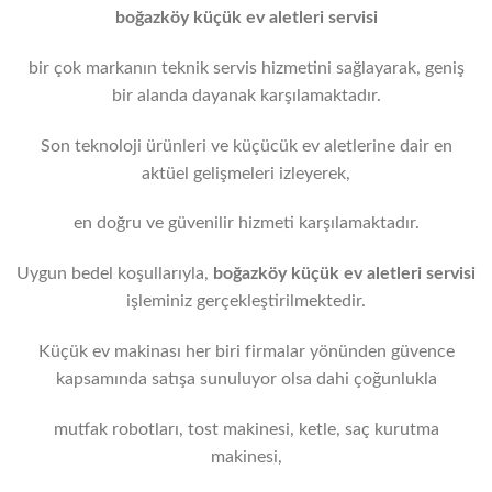
boğazköy küçük ev aletleri servisi
bir çok markanın teknik servis hizmetini sağlayarak, geniş
bir alanda dayanak karşılamaktadır.
Son teknoloji ürünleri ve küçücük ev aletlerine dair en
aktüel gelişmeleri izleyerek,
en doğru ve güvenilir hizmeti karşılamaktadır.
Uygun bedel koşullarıyla,
boğazköy
küçük ev aletleri servisi
işleminiz gerçekleştirilmektedir.
Küçük ev makinası her biri firmalar yönünden güvence
kapsamında satışa sunuluyor olsa dahi çoğunlukla
mutfak robotları, tost makinesi, ketle, saç kurutma
makinesi,