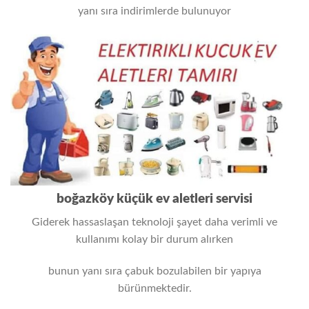
yanı sıra indirimlerde bulunuyor
boğazköy küçük ev aletleri servisi
Giderek hassaslaşan teknoloji şayet daha verimli ve
kullanımı kolay bir durum alırken
bunun yanı sıra çabuk bozulabilen bir yapıya
bürünmektedir.