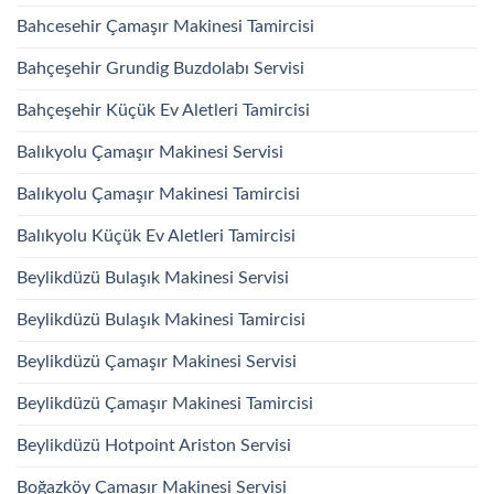
Bahcesehir Çamaşır Makinesi Tamircisi
Bahçeşehir Grundig Buzdolabı Servisi
Bahçeşehir Küçük Ev Aletleri Tamircisi
Balıkyolu Çamaşır Makinesi Servisi
Balıkyolu Çamaşır Makinesi Tamircisi
Balıkyolu Küçük Ev Aletleri Tamircisi
Beylikdüzü Bulaşık Makinesi Servisi
Beylikdüzü Bulaşık Makinesi Tamircisi
Beylikdüzü Çamaşır Makinesi Servisi
Beylikdüzü Çamaşır Makinesi Tamircisi
Beylikdüzü Hotpoint Ariston Servisi
Boğazköy Çamaşır Makinesi Servisi