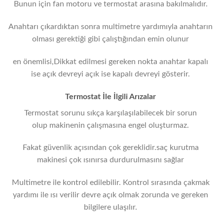
Bunun için fan motoru ve termostat arasına bakılmalıdır.
Anahtarı çıkardıktan sonra multimetre yardımıyla anahtarın
olması gerektiği gibi çalıştığından emin olunur
en önemlisi,Dikkat edilmesi gereken nokta anahtar kapalı
ise açık devreyi açık ise kapalı devreyi gösterir.
Termostat İle İlgili Arızalar
Termostat sorunu sıkça karşılaşılabilecek bir sorun
olup makinenin çalışmasına engel oluşturmaz.
Fakat güvenlik açısından çok gereklidir.saç kurutma
makinesi çok ısınırsa durdurulmasını sağlar
Multimetre ile kontrol edilebilir. Kontrol sırasında çakmak
yardımı ile ısı verilir devre açık olmak zorunda ve gereken
bilgilere ulaşılır.