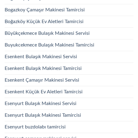
Bogazkoy Çamaşır Makinesi Tamircisi
Boğazköy Küçük Ev Aletleri Tamircisi
Büyükçekmece Bulaşık Makinesi Servisi
Buyukcekmece Bulaşık Makinesi Tamircisi
Esenkent Bulaşık Makinesi Servisi
Esenkent Bulaşık Makinesi Tamircisi
Esenkent Çamaşır Makinesi Servisi
Esenkent Küçük Ev Aletleri Tamircisi
Esenyurt Bulaşık Makinesi Servisi
Esenyurt Bulaşık Makinesi Tamircisi
Esenyurt buzdolabı tamircisi