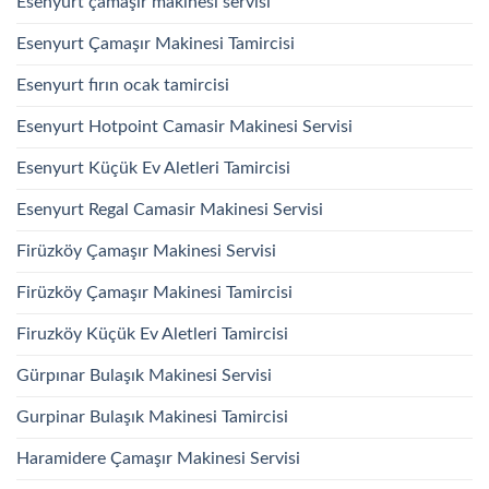
Esenyurt çamaşır makinesi servisi
Esenyurt Çamaşır Makinesi Tamircisi
Esenyurt fırın ocak tamircisi
Esenyurt Hotpoint Camasir Makinesi Servisi
Esenyurt Küçük Ev Aletleri Tamircisi
Esenyurt Regal Camasir Makinesi Servisi
Firüzköy Çamaşır Makinesi Servisi
Firüzköy Çamaşır Makinesi Tamircisi
Firuzköy Küçük Ev Aletleri Tamircisi
Gürpınar Bulaşık Makinesi Servisi
Gurpinar Bulaşık Makinesi Tamircisi
Haramidere Çamaşır Makinesi Servisi