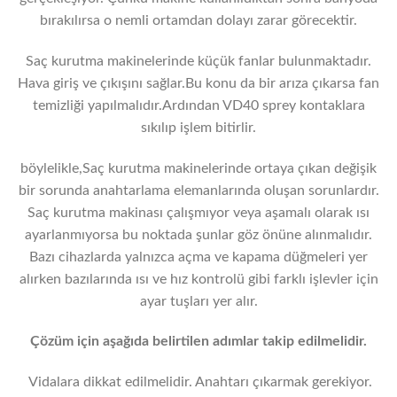
bırakılırsa o nemli ortamdan dolayı zarar görecektir.
Saç kurutma makinelerinde küçük fanlar bulunmaktadır.
Hava giriş ve çıkışını sağlar.Bu konu da bir arıza çıkarsa fan
temizliği yapılmalıdır.Ardından VD40 sprey kontaklara
sıkılıp işlem bitirlir.
böylelikle,Saç kurutma makinelerinde ortaya çıkan değişik
bir sorunda anahtarlama elemanlarında oluşan sorunlardır.
Saç kurutma makinası çalışmıyor veya aşamalı olarak ısı
ayarlanmıyorsa bu noktada şunlar göz önüne alınmalıdır.
Bazı cihazlarda yalnızca açma ve kapama düğmeleri yer
alırken bazılarında ısı ve hız kontrolü gibi farklı işlevler için
ayar tuşları yer alır.
Çözüm için aşağıda belirtilen adımlar takip edilmelidir.
Vidalara dikkat edilmelidir. Anahtarı çıkarmak gerekiyor.