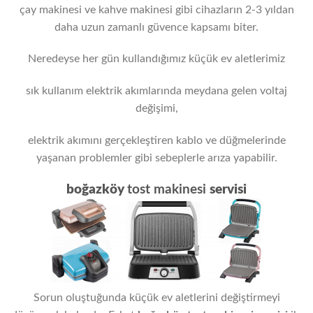
çay makinesi ve kahve makinesi gibi cihazların 2-3 yıldan
daha uzun zamanlı güvence kapsamı biter.
Neredeyse her gün kullandığımız küçük ev aletlerimiz
sık kullanım elektrik akımlarında meydana gelen voltaj
değişimi,
elektrik akımını gerçekleştiren kablo ve düğmelerinde
yaşanan problemler gibi sebeplerle arıza yapabilir.
boğazköy
tost makinesi
servisi
Sorun oluştuğunda küçük ev aletlerini değiştirmeyi