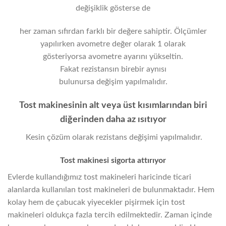
değişiklik gösterse de
her zaman sıfırdan farklı bir değere sahiptir. Ölçümler
yapılırken avometre değer olarak 1 olarak
gösteriyorsa avometre ayarını yükseltin.
Fakat rezistansın birebir aynısı
bulunursa değişim yapılmalıdır.
Tost makinesinin alt veya üst kısımlarından biri
diğerinden daha az ısıtıyor
Kesin çözüm olarak rezistans değişimi yapılmalıdır.
Tost makinesi sigorta attırıyor
Evlerde kullandığımız tost makineleri haricinde ticari
alanlarda kullanılan tost makineleri de bulunmaktadır. Hem
kolay hem de çabucak yiyecekler pişirmek için tost
makineleri oldukça fazla tercih edilmektedir. Zaman içinde