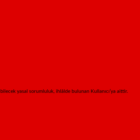
abilecek yasal sorumluluk, ihlâlde bulunan Kullanıcı’ya aittir.