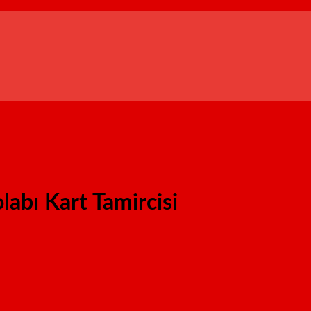
abı Kart Tamircisi