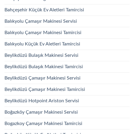
Bahçeşehir Küçük Ev Aletleri Tamircisi
Balıkyolu Çamaşır Makinesi Servisi
Balıkyolu Çamaşır Makinesi Tamircisi
Balıkyolu Küçük Ev Aletleri Tamircisi
Beylikdüzü Bulaşık Makinesi Servisi
Beylikdüzü Bulaşık Makinesi Tamircisi
Beylikdüzü Çamaşır Makinesi Servisi
Beylikdüzü Çamaşır Makinesi Tamircisi
Beylikdüzü Hotpoint Ariston Servisi
Boğazköy Çamaşır Makinesi Servisi
Bogazkoy Çamaşır Makinesi Tamircisi