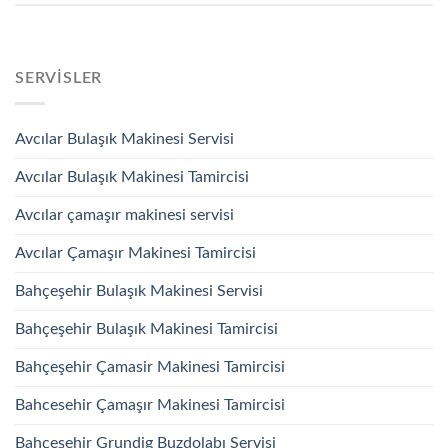
SERVISLER
Avcılar Bulaşık Makinesi Servisi
Avcılar Bulaşık Makinesi Tamircisi
Avcılar çamaşır makinesi servisi
Avcılar Çamaşır Makinesi Tamircisi
Bahçeşehir Bulaşık Makinesi Servisi
Bahçeşehir Bulaşık Makinesi Tamircisi
Bahçeşehir Çamasir Makinesi Tamircisi
Bahcesehir Çamaşır Makinesi Tamircisi
Bahçeşehir Grundig Buzdolabı Servisi