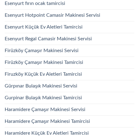
Esenyurt fırın ocak tamircisi
Esenyurt Hotpoint Camasir Makinesi Servisi
Esenyurt Küçük Ev Aletleri Tamircisi
Esenyurt Regal Camasir Makinesi Servisi
Firüzköy Çamaşır Makinesi Servisi
Firüzköy Çamaşır Makinesi Tamircisi
Firuzköy Küçük Ev Aletleri Tamircisi
Gürpınar Bulaşık Makinesi Servisi
Gurpinar Bulaşık Makinesi Tamircisi
Haramidere Çamaşır Makinesi Servisi
Haramidere Çamaşır Makinesi Tamircisi
Haramidere Küçük Ev Aletleri Tamircisi