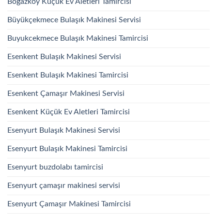
Boğazköy Küçük Ev Aletleri Tamircisi
Büyükçekmece Bulaşık Makinesi Servisi
Buyukcekmece Bulaşık Makinesi Tamircisi
Esenkent Bulaşık Makinesi Servisi
Esenkent Bulaşık Makinesi Tamircisi
Esenkent Çamaşır Makinesi Servisi
Esenkent Küçük Ev Aletleri Tamircisi
Esenyurt Bulaşık Makinesi Servisi
Esenyurt Bulaşık Makinesi Tamircisi
Esenyurt buzdolabı tamircisi
Esenyurt çamaşır makinesi servisi
Esenyurt Çamaşır Makinesi Tamircisi