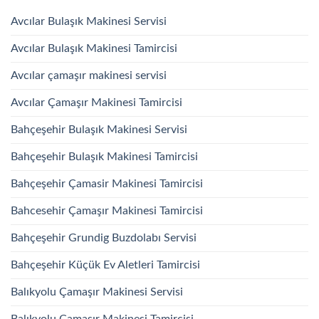
Avcılar Bulaşık Makinesi Servisi
Avcılar Bulaşık Makinesi Tamircisi
Avcılar çamaşır makinesi servisi
Avcılar Çamaşır Makinesi Tamircisi
Bahçeşehir Bulaşık Makinesi Servisi
Bahçeşehir Bulaşık Makinesi Tamircisi
Bahçeşehir Çamasir Makinesi Tamircisi
Bahcesehir Çamaşır Makinesi Tamircisi
Bahçeşehir Grundig Buzdolabı Servisi
Bahçeşehir Küçük Ev Aletleri Tamircisi
Balıkyolu Çamaşır Makinesi Servisi
Balıkyolu Çamaşır Makinesi Tamircisi