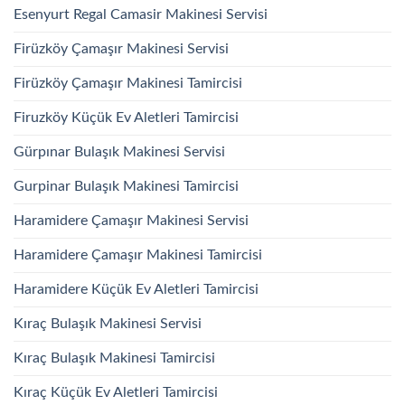
Esenyurt Regal Camasir Makinesi Servisi
Firüzköy Çamaşır Makinesi Servisi
Firüzköy Çamaşır Makinesi Tamircisi
Firuzköy Küçük Ev Aletleri Tamircisi
Gürpınar Bulaşık Makinesi Servisi
Gurpinar Bulaşık Makinesi Tamircisi
Haramidere Çamaşır Makinesi Servisi
Haramidere Çamaşır Makinesi Tamircisi
Haramidere Küçük Ev Aletleri Tamircisi
Kıraç Bulaşık Makinesi Servisi
Kıraç Bulaşık Makinesi Tamircisi
Kıraç Küçük Ev Aletleri Tamircisi