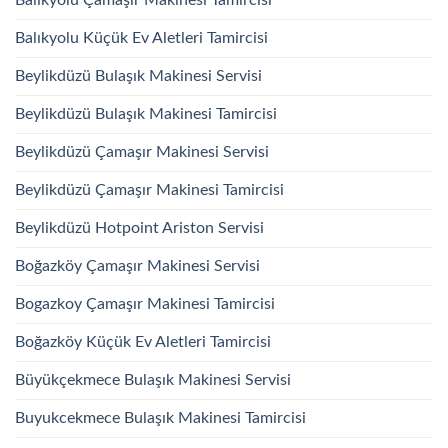
Balıkyolu Küçük Ev Aletleri Tamircisi
Beylikdüzü Bulaşık Makinesi Servisi
Beylikdüzü Bulaşık Makinesi Tamircisi
Beylikdüzü Çamaşır Makinesi Servisi
Beylikdüzü Çamaşır Makinesi Tamircisi
Beylikdüzü Hotpoint Ariston Servisi
Boğazköy Çamaşır Makinesi Servisi
Bogazkoy Çamaşır Makinesi Tamircisi
Boğazköy Küçük Ev Aletleri Tamircisi
Büyükçekmece Bulaşık Makinesi Servisi
Buyukcekmece Bulaşık Makinesi Tamircisi