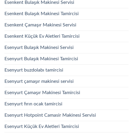
Esenkent Bulaşık Makinesi Servisi
Esenkent Bulaşık Makinesi Tamircisi
Esenkent Çamaşır Makinesi Servisi
Esenkent Küçük Ev Aletleri Tamircisi
Esenyurt Bulaşık Makinesi Servisi
Esenyurt Bulaşık Makinesi Tamircisi
Esenyurt buzdolabı tamircisi
Esenyurt çamaşır makinesi servisi
Esenyurt Çamaşır Makinesi Tamircisi
Esenyurt fırın ocak tamircisi
Esenyurt Hotpoint Camasir Makinesi Servisi
Esenyurt Küçük Ev Aletleri Tamircisi