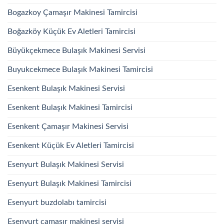
Bogazkoy Çamaşır Makinesi Tamircisi
Boğazköy Küçük Ev Aletleri Tamircisi
Büyükçekmece Bulaşık Makinesi Servisi
Buyukcekmece Bulaşık Makinesi Tamircisi
Esenkent Bulaşık Makinesi Servisi
Esenkent Bulaşık Makinesi Tamircisi
Esenkent Çamaşır Makinesi Servisi
Esenkent Küçük Ev Aletleri Tamircisi
Esenyurt Bulaşık Makinesi Servisi
Esenyurt Bulaşık Makinesi Tamircisi
Esenyurt buzdolabı tamircisi
Esenyurt çamaşır makinesi servisi