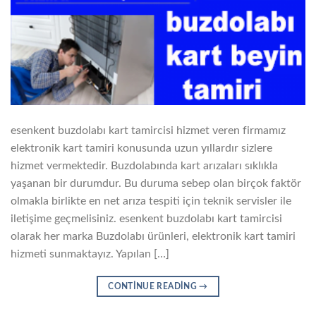
esenkent buzdolabı kart tamircisi hizmet veren firmamız
elektronik kart tamiri konusunda uzun yıllardır sizlere
hizmet vermektedir. Buzdolabında kart arızaları sıklıkla
yaşanan bir durumdur. Bu duruma sebep olan birçok faktör
olmakla birlikte en net arıza tespiti için teknik servisler ile
iletişime geçmelisiniz. esenkent buzdolabı kart tamircisi
olarak her marka Buzdolabı ürünleri, elektronik kart tamiri
hizmeti sunmaktayız. Yapılan […]
CONTINUE READING
→