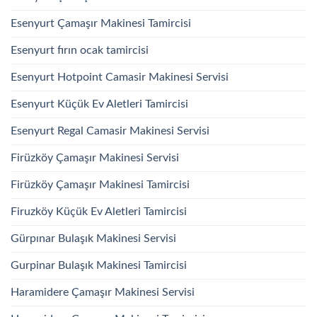
Esenyurt Çamaşır Makinesi Tamircisi
Esenyurt fırın ocak tamircisi
Esenyurt Hotpoint Camasir Makinesi Servisi
Esenyurt Küçük Ev Aletleri Tamircisi
Esenyurt Regal Camasir Makinesi Servisi
Firüzköy Çamaşır Makinesi Servisi
Firüzköy Çamaşır Makinesi Tamircisi
Firuzköy Küçük Ev Aletleri Tamircisi
Gürpınar Bulaşık Makinesi Servisi
Gurpinar Bulaşık Makinesi Tamircisi
Haramidere Çamaşır Makinesi Servisi