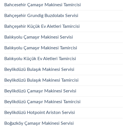
Bahcesehir Çamaşır Makinesi Tamircisi
Bahçeşehir Grundig Buzdolabı Servisi
Bahçeşehir Küçük Ev Aletleri Tamircisi
Balıkyolu Çamaşır Makinesi Servisi
Balıkyolu Çamaşır Makinesi Tamircisi
Balıkyolu Küçük Ev Aletleri Tamircisi
Beylikdüzü Bulaşık Makinesi Servisi
Beylikdüzü Bulaşık Makinesi Tamircisi
Beylikdüzü Çamaşır Makinesi Servisi
Beylikdüzü Çamaşır Makinesi Tamircisi
Beylikdüzü Hotpoint Ariston Servisi
Boğazköy Çamaşır Makinesi Servisi