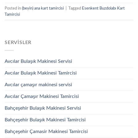
Posted in
(beyin) ana kart tamircisi
|
Tagged
Esenkent Buzdolabı Kart
Tamircisi
SERVISLER
Avcılar Bulaşık Makinesi Servisi
Avcılar Bulaşık Makinesi Tamircisi
Avcılar çamaşır makinesi servisi
Avcılar Çamaşır Makinesi Tamircisi
Bahçeşehir Bulaşık Makinesi Servisi
Bahçeşehir Bulaşık Makinesi Tamircisi
Bahçeşehir Çamasir Makinesi Tamircisi