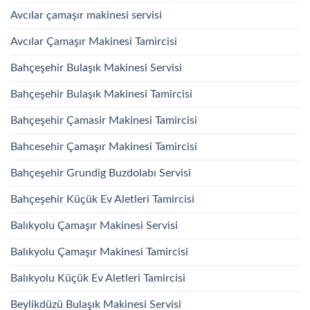
Avcılar çamaşır makinesi servisi
Avcılar Çamaşır Makinesi Tamircisi
Bahçeşehir Bulaşık Makinesi Servisi
Bahçeşehir Bulaşık Makinesi Tamircisi
Bahçeşehir Çamasir Makinesi Tamircisi
Bahcesehir Çamaşır Makinesi Tamircisi
Bahçeşehir Grundig Buzdolabı Servisi
Bahçeşehir Küçük Ev Aletleri Tamircisi
Balıkyolu Çamaşır Makinesi Servisi
Balıkyolu Çamaşır Makinesi Tamircisi
Balıkyolu Küçük Ev Aletleri Tamircisi
Beylikdüzü Bulaşık Makinesi Servisi