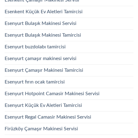
Esenkent Küçük Ev Aletleri Tamircisi
Esenyurt Bulaşık Makinesi Servisi
Esenyurt Bulaşık Makinesi Tamircisi
Esenyurt buzdolabı tamircisi
Esenyurt çamaşır makinesi servisi
Esenyurt Çamaşır Makinesi Tamircisi
Esenyurt fırın ocak tamircisi
Esenyurt Hotpoint Camasir Makinesi Servisi
Esenyurt Küçük Ev Aletleri Tamircisi
Esenyurt Regal Camasir Makinesi Servisi
Firüzköy Çamaşır Makinesi Servisi