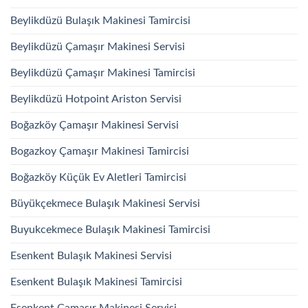
Beylikdüzü Bulaşık Makinesi Tamircisi
Beylikdüzü Çamaşır Makinesi Servisi
Beylikdüzü Çamaşır Makinesi Tamircisi
Beylikdüzü Hotpoint Ariston Servisi
Boğazköy Çamaşır Makinesi Servisi
Bogazkoy Çamaşır Makinesi Tamircisi
Boğazköy Küçük Ev Aletleri Tamircisi
Büyükçekmece Bulaşık Makinesi Servisi
Buyukcekmece Bulaşık Makinesi Tamircisi
Esenkent Bulaşık Makinesi Servisi
Esenkent Bulaşık Makinesi Tamircisi
Esenkent Çamaşır Makinesi Servisi