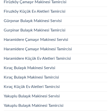
Firüzköy Çamaşır Makinesi Tamircisi
Firuzköy Küçük Ev Aletleri Tamircisi
Gürpınar Bulaşık Makinesi Servisi
Gurpinar Bulaşık Makinesi Tamircisi
Haramidere Çamaşır Makinesi Servisi
Haramidere Çamaşır Makinesi Tamircisi
Haramidere Küçük Ev Aletleri Tamircisi
Kıraç Bulaşık Makinesi Servisi
Kıraç Bulaşık Makinesi Tamircisi
Kıraç Küçük Ev Aletleri Tamircisi
Yakuplu Bulaşık Makinesi Servisi
Yakuplu Bulaşık Makinesi Tamircisi