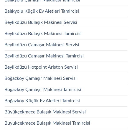
Balıkyolu Küçük Ev Aletleri Tamircisi
Beylikdüzü Bulaşık Makinesi Servisi
Beylikdüzü Bulaşık Makinesi Tamircisi
Beylikdüzü Çamaşır Makinesi Servisi
Beylikdüzü Çamaşır Makinesi Tamircisi
Beylikdüzü Hotpoint Ariston Servisi
Boğazköy Çamaşır Makinesi Servisi
Bogazkoy Çamaşır Makinesi Tamircisi
Boğazköy Küçük Ev Aletleri Tamircisi
Büyükçekmece Bulaşık Makinesi Servisi
Buyukcekmece Bulaşık Makinesi Tamircisi