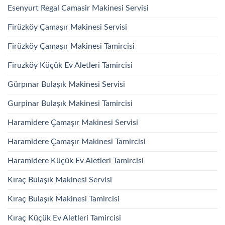
Esenyurt Regal Camasir Makinesi Servisi
Firüzköy Çamaşır Makinesi Servisi
Firüzköy Çamaşır Makinesi Tamircisi
Firuzköy Küçük Ev Aletleri Tamircisi
Gürpınar Bulaşık Makinesi Servisi
Gurpinar Bulaşık Makinesi Tamircisi
Haramidere Çamaşır Makinesi Servisi
Haramidere Çamaşır Makinesi Tamircisi
Haramidere Küçük Ev Aletleri Tamircisi
Kıraç Bulaşık Makinesi Servisi
Kıraç Bulaşık Makinesi Tamircisi
Kıraç Küçük Ev Aletleri Tamircisi