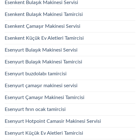
Esenkent Bulaşık Makinesi Servisi
Esenkent Bulaşık Makinesi Tamircisi
Esenkent Çamaşır Makinesi Servisi
Esenkent Küçük Ev Aletleri Tamircisi
Esenyurt Bulaşık Makinesi Servisi
Esenyurt Bulaşık Makinesi Tamircisi
Esenyurt buzdolabı tamircisi
Esenyurt çamaşır makinesi servisi
Esenyurt Çamaşır Makinesi Tamircisi
Esenyurt fırın ocak tamircisi
Esenyurt Hotpoint Camasir Makinesi Servisi
Esenyurt Küçük Ev Aletleri Tamircisi