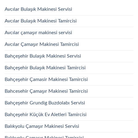
Avcılar Bulaşık Makinesi Servisi
Avcılar Bulaşık Makinesi Tamircisi
Avcılar çamaşır makinesi servisi
Avcılar Çamaşır Makinesi Tamircisi
Bahçeşehir Bulaşık Makinesi Servisi
Bahçeşehir Bulaşık Makinesi Tamircisi
Bahçeşehir Çamasir Makinesi Tamircisi
Bahcesehir Çamaşır Makinesi Tamircisi
Bahçeşehir Grundig Buzdolabı Servisi
Bahçeşehir Küçük Ev Aletleri Tamircisi
Balıkyolu Çamaşır Makinesi Servisi
Balıkyolu Çamaşır Makinesi Tamircisi