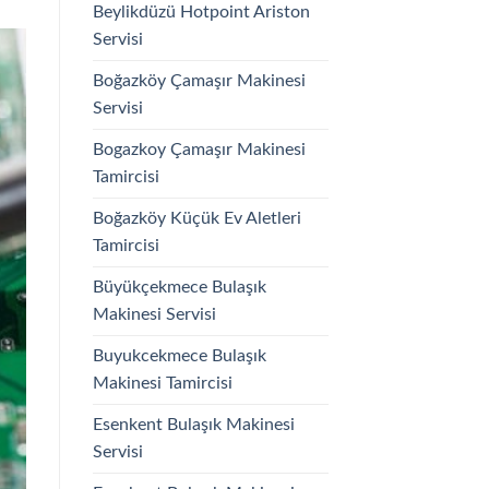
Beylikdüzü Hotpoint Ariston
Servisi
Boğazköy Çamaşır Makinesi
Servisi
Bogazkoy Çamaşır Makinesi
Tamircisi
Boğazköy Küçük Ev Aletleri
Tamircisi
Büyükçekmece Bulaşık
Makinesi Servisi
Buyukcekmece Bulaşık
Makinesi Tamircisi
Esenkent Bulaşık Makinesi
Servisi