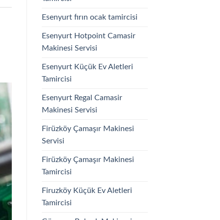
Esenyurt fırın ocak tamircisi
Esenyurt Hotpoint Camasir
Makinesi Servisi
Esenyurt Küçük Ev Aletleri
Tamircisi
Esenyurt Regal Camasir
Makinesi Servisi
Firüzköy Çamaşır Makinesi
Servisi
Firüzköy Çamaşır Makinesi
Tamircisi
Firuzköy Küçük Ev Aletleri
Tamircisi