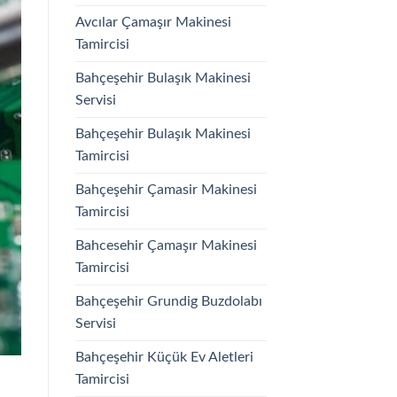
Avcılar Çamaşır Makinesi
Tamircisi
Bahçeşehir Bulaşık Makinesi
Servisi
Bahçeşehir Bulaşık Makinesi
Tamircisi
Bahçeşehir Çamasir Makinesi
Tamircisi
Bahcesehir Çamaşır Makinesi
Tamircisi
Bahçeşehir Grundig Buzdolabı
Servisi
Bahçeşehir Küçük Ev Aletleri
Tamircisi