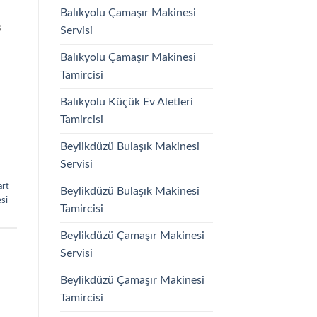
Balıkyolu Çamaşır Makinesi
s
Servisi
Balıkyolu Çamaşır Makinesi
Tamircisi
Balıkyolu Küçük Ev Aletleri
Tamircisi
Beylikdüzü Bulaşık Makinesi
Servisi
art
Beylikdüzü Bulaşık Makinesi
si
Tamircisi
Beylikdüzü Çamaşır Makinesi
Servisi
Beylikdüzü Çamaşır Makinesi
Tamircisi