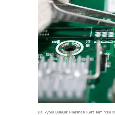
Balıkyolu Bulaşık Makinesi Kart Tamircisi o