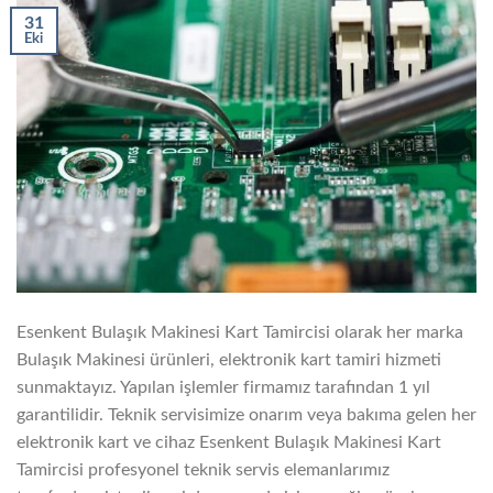
31
Eki
Esenkent Bulaşık Makinesi Kart Tamircisi olarak her marka
Bulaşık Makinesi ürünleri, elektronik kart tamiri hizmeti
sunmaktayız. Yapılan işlemler firmamız tarafından 1 yıl
garantilidir. Teknik servisimize onarım veya bakıma gelen her
elektronik kart ve cihaz Esenkent Bulaşık Makinesi Kart
Tamircisi profesyonel teknik servis elemanlarımız