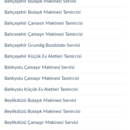
Bahçeşehir Bulaşık Makinesi Servisi
Bahçeşehir Bulaşık Makinesi Tamircisi
Bahçeşehir Çamasir Makinesi Tamircisi
Bahcesehir Çamaşır Makinesi Tamircisi
Bahçeşehir Grundig Buzdolabı Servisi
Bahçeşehir Küçük Ev Aletleri Tamircisi
Balıkyolu Çamaşır Makinesi Servisi
Balıkyolu Çamaşır Makinesi Tamircisi
Balıkyolu Küçük Ev Aletleri Tamircisi
Beylikdüzü Bulaşık Makinesi Servisi
Beylikdüzü Bulaşık Makinesi Tamircisi
Beylikdüzü Çamaşır Makinesi Servisi