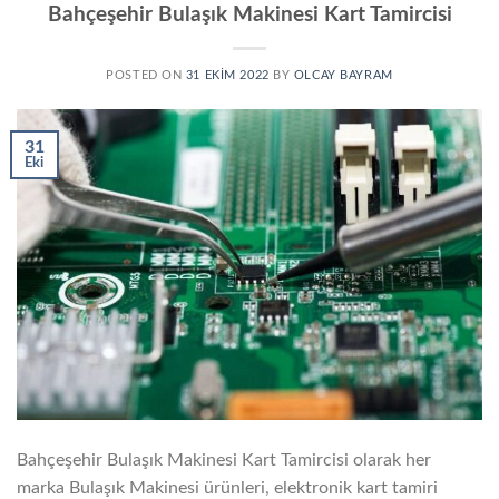
Bahçeşehir Bulaşık Makinesi Kart Tamircisi
POSTED ON
31 EKIM 2022
BY
OLCAY BAYRAM
31
Eki
Bahçeşehir Bulaşık Makinesi Kart Tamircisi olarak her
marka Bulaşık Makinesi ürünleri, elektronik kart tamiri