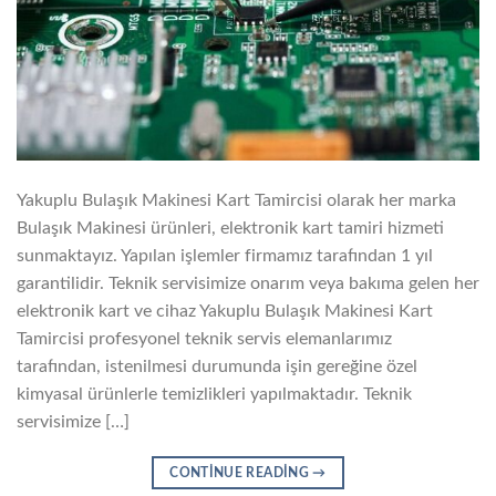
Yakuplu Bulaşık Makinesi Kart Tamircisi olarak her marka
Bulaşık Makinesi ürünleri, elektronik kart tamiri hizmeti
sunmaktayız. Yapılan işlemler firmamız tarafından 1 yıl
garantilidir. Teknik servisimize onarım veya bakıma gelen her
elektronik kart ve cihaz Yakuplu Bulaşık Makinesi Kart
Tamircisi profesyonel teknik servis elemanlarımız
tarafından, istenilmesi durumunda işin gereğine özel
kimyasal ürünlerle temizlikleri yapılmaktadır. Teknik
servisimize […]
CONTINUE READING
→