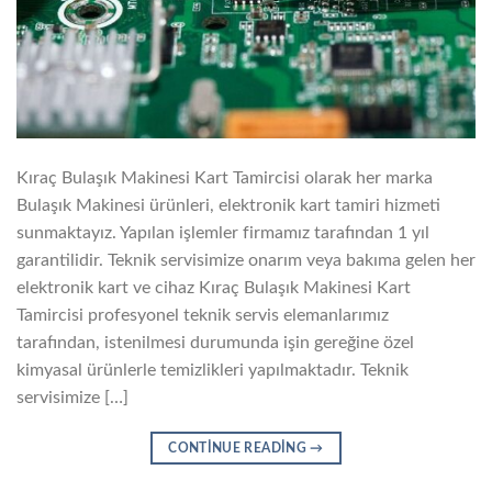
Kıraç Bulaşık Makinesi Kart Tamircisi olarak her marka
Bulaşık Makinesi ürünleri, elektronik kart tamiri hizmeti
sunmaktayız. Yapılan işlemler firmamız tarafından 1 yıl
garantilidir. Teknik servisimize onarım veya bakıma gelen her
elektronik kart ve cihaz Kıraç Bulaşık Makinesi Kart
Tamircisi profesyonel teknik servis elemanlarımız
tarafından, istenilmesi durumunda işin gereğine özel
kimyasal ürünlerle temizlikleri yapılmaktadır. Teknik
servisimize […]
CONTINUE READING
→