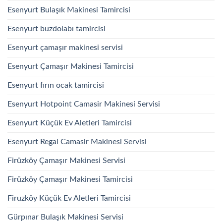
Esenyurt Bulaşık Makinesi Tamircisi
Esenyurt buzdolabı tamircisi
Esenyurt çamaşır makinesi servisi
Esenyurt Çamaşır Makinesi Tamircisi
Esenyurt fırın ocak tamircisi
Esenyurt Hotpoint Camasir Makinesi Servisi
Esenyurt Küçük Ev Aletleri Tamircisi
Esenyurt Regal Camasir Makinesi Servisi
Firüzköy Çamaşır Makinesi Servisi
Firüzköy Çamaşır Makinesi Tamircisi
Firuzköy Küçük Ev Aletleri Tamircisi
Gürpınar Bulaşık Makinesi Servisi