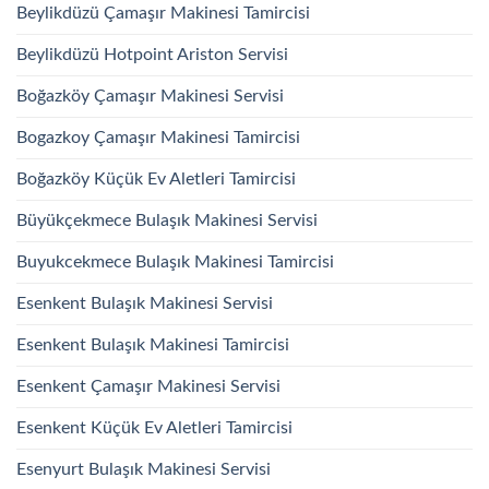
Beylikdüzü Çamaşır Makinesi Tamircisi
Beylikdüzü Hotpoint Ariston Servisi
Boğazköy Çamaşır Makinesi Servisi
Bogazkoy Çamaşır Makinesi Tamircisi
Boğazköy Küçük Ev Aletleri Tamircisi
Büyükçekmece Bulaşık Makinesi Servisi
Buyukcekmece Bulaşık Makinesi Tamircisi
Esenkent Bulaşık Makinesi Servisi
Esenkent Bulaşık Makinesi Tamircisi
Esenkent Çamaşır Makinesi Servisi
Esenkent Küçük Ev Aletleri Tamircisi
Esenyurt Bulaşık Makinesi Servisi