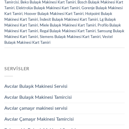
Tamircisi
,
Beko Bulaşık Makinesi Kart Tamiri
,
Bosch Bulaşık Makinesi Kart
Tamiri
,
Elektrolüx Bulaşık Makinesi Kart Tamiri
,
Gorenje Bulaşık Makinesi
Kart Tamiri
,
Hoover Bulaşık Makinesi Kart Tamiri
,
Hotpoint Bulaşık
Makinesi Kart Tamiri
,
İndesit Bulaşık Makinesi Kart Tamiri
,
Lg Bulaşık
Makinesi Kart Tamiri
,
Miele Bulaşık Makinesi Kart Tamiri
,
Profilo Bulaşık
Makinesi Kart Tamiri
,
Regal Bulaşık Makinesi Kart Tamiri
,
Samsung Bulaşık
Makinesi Kart Tamiri
,
Siemens Bulaşık Makinesi Kart Tamiri
,
Vestel
Bulaşık Makinesi Kart Tamiri
SERVISLER
Avcılar Bulaşık Makinesi Servisi
Avcılar Bulaşık Makinesi Tamircisi
Avcılar çamaşır makinesi servisi
Avcılar Çamaşır Makinesi Tamircisi