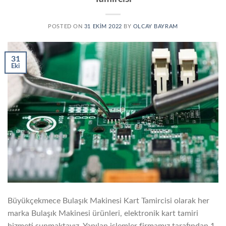
POSTED ON
31 EKIM 2022
BY
OLCAY BAYRAM
31
Eki
Büyükçekmece Bulaşık Makinesi Kart Tamircisi olarak her
marka Bulaşık Makinesi ürünleri, elektronik kart tamiri