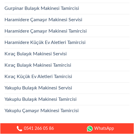
Gurpinar Bulaşık Makinesi Tamircisi
Haramidere Çamaşır Makinesi Servisi
Haramidere Çamaşır Makinesi Tamircisi
Haramidere Küçük Ev Aletleri Tamircisi
Kıraç Bulaşık Makinesi Servisi
Kıraç Bulaşık Makinesi Tamircisi
Kıraç Küçük Ev Aletleri Tamircisi
Yakuplu Bulaşık Makinesi Servisi
Yakuplu Bulaşık Makinesi Tamircisi
Yakuplu Çamaşır Makinesi Tamircisi
0541 266 05 86
WhatsApp