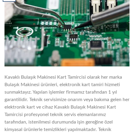
Kavaklı Bulaşık Makinesi Kart Tamircisi olarak her marka
Bulaşık Makinesi ürünleri, elektronik kart tamiri hizmeti
sunmaktayız. Yapılan işlemler firmamız tarafından 1 yıl
garantilidir. Teknik servisimize onarım veya bakıma gelen her
elektronik kart ve cihaz Kavaklı Bulaşık Makinesi Kart
Tamircisi profesyonel teknik servis elemanlarımız
tarafından, istenilmesi durumunda işin gereğine özel
kimyasal ürünlerle temizlikleri yapılmaktadır. Teknik