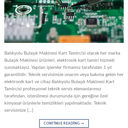
Balıkyolu Bulaşık Makinesi Kart Tamircisi olarak her marka
Bulaşık Makinesi ürünleri, elektronik kart tamiri hizmeti
sunmaktayız. Yapılan işlemler firmamız tarafından 1 yıl
garantilidir. Teknik servisimize onarım veya bakıma gelen her
elektronik kart ve cihaz Balıkyolu Bulaşık Makinesi Kart
Tamircisi profesyonel teknik servis elemanlarımız
tarafından, istenilmesi durumunda işin gereğine özel
kimyasal ürünlerle temizlikleri yapılmaktadır. Teknik
servisimize […]
CONTINUE READING
→